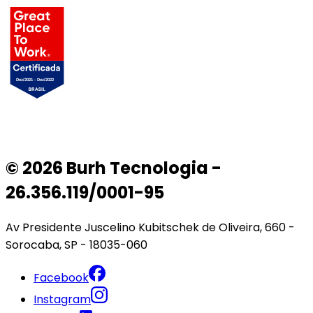
© 2026 Burh Tecnologia -
26.356.119/0001-95
Av Presidente Juscelino Kubitschek de Oliveira, 660 -
Sorocaba, SP - 18035-060
Facebook
Instagram