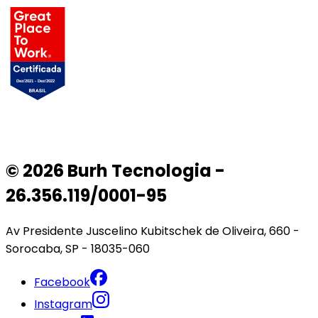
© 2026 Burh Tecnologia -
26.356.119/0001-95
Av Presidente Juscelino Kubitschek de Oliveira, 660 -
Sorocaba, SP - 18035-060
Facebook
Instagram