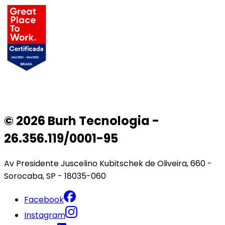
© 2026 Burh Tecnologia -
26.356.119/0001-95
Av Presidente Juscelino Kubitschek de Oliveira, 660 -
Sorocaba, SP - 18035-060
Facebook
Instagram