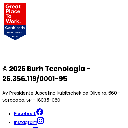
© 2026 Burh Tecnologia -
26.356.119/0001-95
Av Presidente Juscelino Kubitschek de Oliveira, 660 -
Sorocaba, SP - 18035-060
Facebook
Instagram