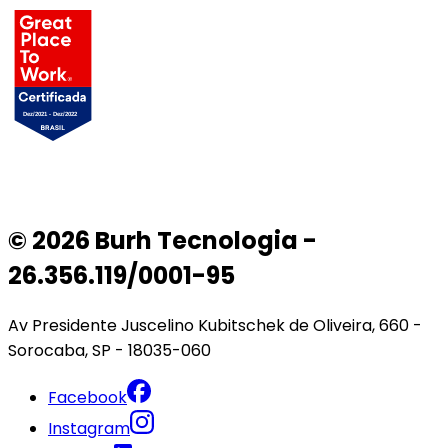
© 2026 Burh Tecnologia -
26.356.119/0001-95
Av Presidente Juscelino Kubitschek de Oliveira, 660 -
Sorocaba, SP - 18035-060
Facebook
Instagram