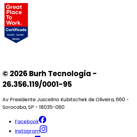
© 2026 Burh Tecnologia -
26.356.119/0001-95
Av Presidente Juscelino Kubitschek de Oliveira, 660 -
Sorocaba, SP - 18035-060
Facebook
Instagram