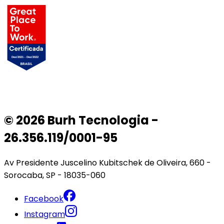
© 2026 Burh Tecnologia -
26.356.119/0001-95
Av Presidente Juscelino Kubitschek de Oliveira, 660 -
Sorocaba, SP - 18035-060
Facebook
Instagram