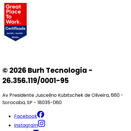
© 2026 Burh Tecnologia -
26.356.119/0001-95
Av Presidente Juscelino Kubitschek de Oliveira, 660 -
Sorocaba, SP - 18035-060
Facebook
Instagram