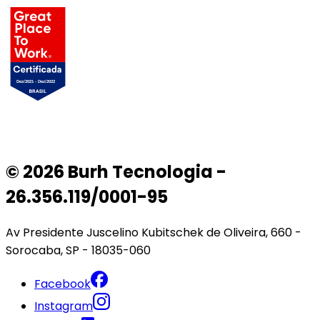
© 2026 Burh Tecnologia -
26.356.119/0001-95
Av Presidente Juscelino Kubitschek de Oliveira, 660 -
Sorocaba, SP - 18035-060
Facebook
Instagram