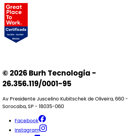
© 2026 Burh Tecnologia -
26.356.119/0001-95
Av Presidente Juscelino Kubitschek de Oliveira, 660 -
Sorocaba, SP - 18035-060
Facebook
Instagram