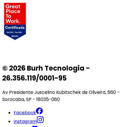
© 2026 Burh Tecnologia -
26.356.119/0001-95
Av Presidente Juscelino Kubitschek de Oliveira, 660 -
Sorocaba, SP - 18035-060
Facebook
Instagram