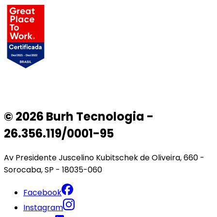
© 2026 Burh Tecnologia -
26.356.119/0001-95
Av Presidente Juscelino Kubitschek de Oliveira, 660 -
Sorocaba, SP - 18035-060
Facebook
Instagram