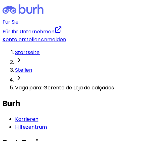
Für Sie
Für Ihr Unternehmen
Konto erstellen
Anmelden
Startseite
Stellen
Vaga para: Gerente de Loja de calçados
Burh
Karrieren
Hilfezentrum