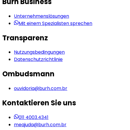
Burh Business
Unternehmenslösungen
Mit einem Spezialisten sprechen
Transparenz
Nutzungsbedingungen
Datenschutzrichtlinie
Ombudsmann
ouvidoria@burh.com.br
Kontaktieren Sie uns
011 4003.4341
meajuda@burh.com.br