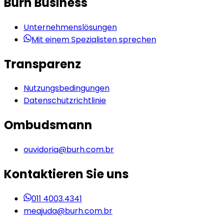
Burh Business
Unternehmenslösungen
Mit einem Spezialisten sprechen
Transparenz
Nutzungsbedingungen
Datenschutzrichtlinie
Ombudsmann
ouvidoria@burh.com.br
Kontaktieren Sie uns
011 4003.4341
meajuda@burh.com.br