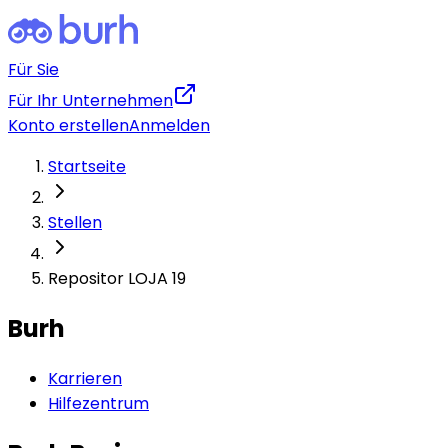
Für Sie
Für Ihr Unternehmen
Konto erstellen
Anmelden
Startseite
Stellen
Repositor LOJA 19
Burh
Karrieren
Hilfezentrum