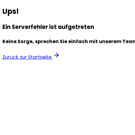
Ups!
Ein Serverfehler ist aufgetreten
Keine Sorge, sprechen Sie einfach mit unserem Tea
Zurück zur Startseite