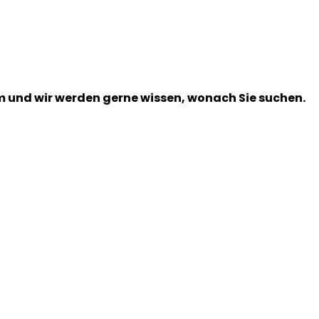
m und wir werden gerne wissen, wonach Sie suchen.