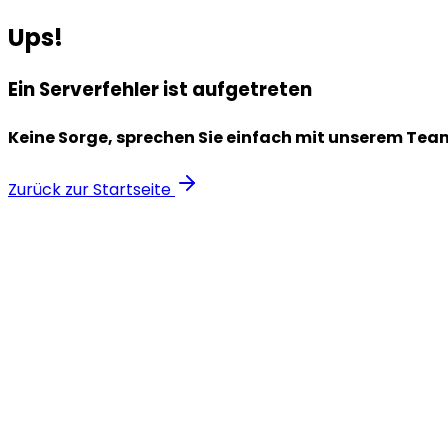
Ups!
Ein Serverfehler ist aufgetreten
Keine Sorge, sprechen Sie einfach mit unserem Tea
Zurück zur Startseite