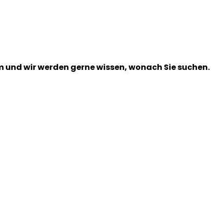
m und wir werden gerne wissen, wonach Sie suchen.