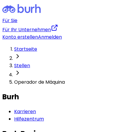
Für Sie
Für Ihr Unternehmen
Konto erstellen
Anmelden
Startseite
Stellen
Operador de Máquina
Burh
Karrieren
Hilfezentrum