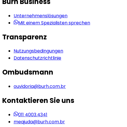
Burh Business
Unternehmenslösungen
Mit einem Spezialisten sprechen
Transparenz
Nutzungsbedingungen
Datenschutzrichtlinie
Ombudsmann
ouvidoria@burh.com.br
Kontaktieren Sie uns
011 4003.4341
meajuda@burh.com.br