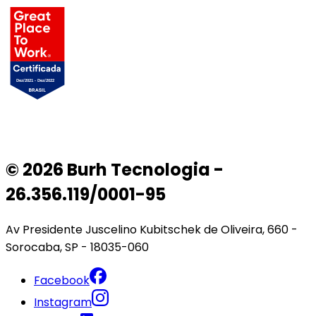
© 2026 Burh Tecnologia -
26.356.119/0001-95
Av Presidente Juscelino Kubitschek de Oliveira, 660 -
Sorocaba, SP - 18035-060
Facebook
Instagram