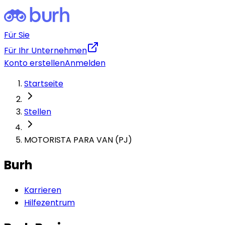
Für Sie
Für Ihr Unternehmen
Konto erstellen
Anmelden
Startseite
Stellen
MOTORISTA PARA VAN (PJ)
Burh
Karrieren
Hilfezentrum