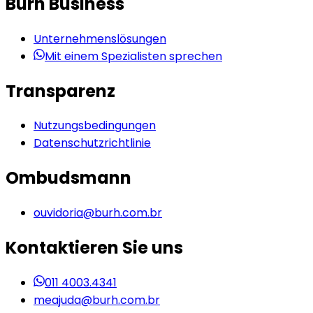
Burh Business
Unternehmenslösungen
Mit einem Spezialisten sprechen
Transparenz
Nutzungsbedingungen
Datenschutzrichtlinie
Ombudsmann
ouvidoria@burh.com.br
Kontaktieren Sie uns
011 4003.4341
meajuda@burh.com.br