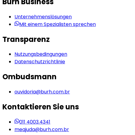
Burh Business
Unternehmenslösungen
Mit einem Spezialisten sprechen
Transparenz
Nutzungsbedingungen
Datenschutzrichtlinie
Ombudsmann
ouvidoria@burh.com.br
Kontaktieren Sie uns
011 4003.4341
meajuda@burh.com.br