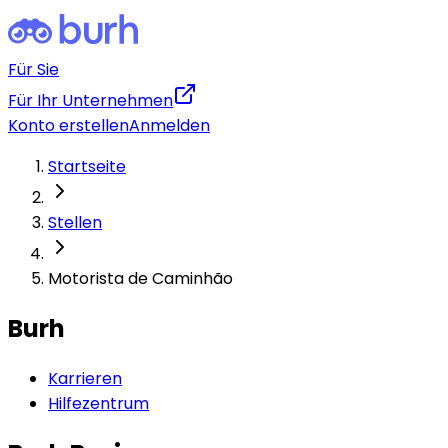
Für Sie
Für Ihr Unternehmen
Konto erstellen
Anmelden
Startseite
Stellen
Motorista de Caminhão
Burh
Karrieren
Hilfezentrum