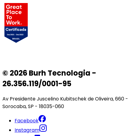
© 2026 Burh Tecnologia -
26.356.119/0001-95
Av Presidente Juscelino Kubitschek de Oliveira, 660 -
Sorocaba, SP - 18035-060
Facebook
Instagram