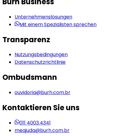
Burh Business
Unternehmenslösungen
Mit einem Spezialisten sprechen
Transparenz
Nutzungsbedingungen
Datenschutzrichtlinie
Ombudsmann
ouvidoria@burh.com.br
Kontaktieren Sie uns
011 4003.4341
meajuda@burh.com.br