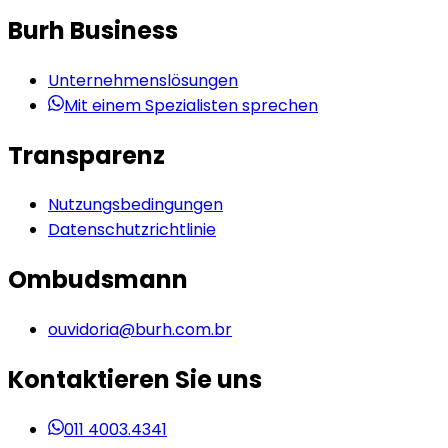
Burh Business
Unternehmenslösungen
Mit einem Spezialisten sprechen
Transparenz
Nutzungsbedingungen
Datenschutzrichtlinie
Ombudsmann
ouvidoria@burh.com.br
Kontaktieren Sie uns
011 4003.4341