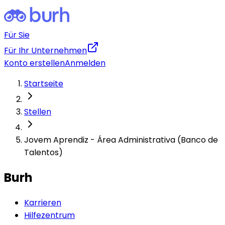
Für Sie
Für Ihr Unternehmen
Konto erstellen
Anmelden
Startseite
Stellen
Jovem Aprendiz - Área Administrativa (Banco de
Talentos)
Burh
Karrieren
Hilfezentrum