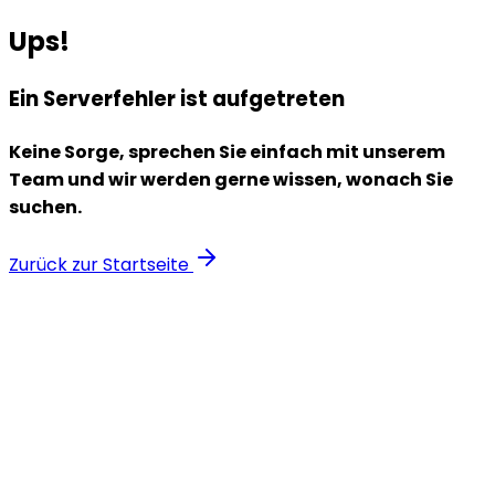
Ups!
Ein Serverfehler ist aufgetreten
Keine Sorge, sprechen Sie einfach mit unserem
Team und wir werden gerne wissen, wonach Sie
suchen.
Zurück zur Startseite