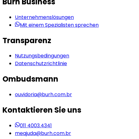
Burh Business
Unternehmenslösungen
Mit einem Spezialisten sprechen
Transparenz
Nutzungsbedingungen
Datenschutzrichtlinie
Ombudsmann
ouvidoria@burh.com.br
Kontaktieren Sie uns
011 4003.4341
meajuda@burh.com.br