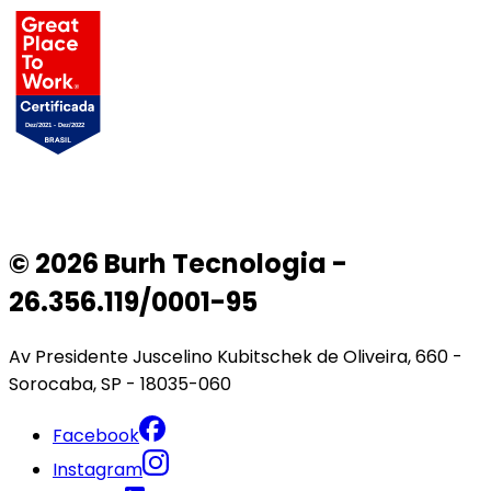
© 2026 Burh Tecnologia -
26.356.119/0001-95
Av Presidente Juscelino Kubitschek de Oliveira, 660 -
Sorocaba, SP - 18035-060
Facebook
Instagram