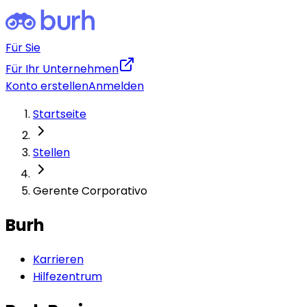
Für Sie
Für Ihr Unternehmen
Konto erstellen
Anmelden
Startseite
Stellen
Gerente Corporativo
Burh
Karrieren
Hilfezentrum