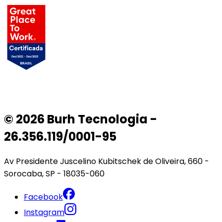
© 2026 Burh Tecnologia -
26.356.119/0001-95
Av Presidente Juscelino Kubitschek de Oliveira, 660 -
Sorocaba, SP - 18035-060
Facebook
Instagram