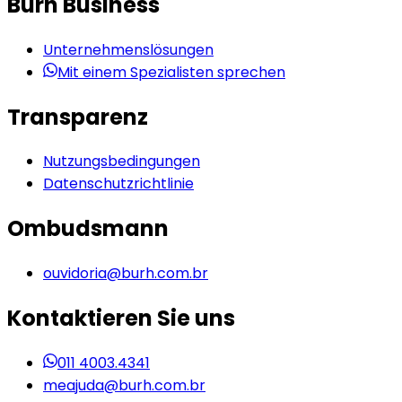
Burh Business
Unternehmenslösungen
Mit einem Spezialisten sprechen
Transparenz
Nutzungsbedingungen
Datenschutzrichtlinie
Ombudsmann
ouvidoria@burh.com.br
Kontaktieren Sie uns
011 4003.4341
meajuda@burh.com.br