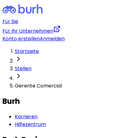
Für Sie
Für Ihr Unternehmen
Konto erstellen
Anmelden
Startseite
Stellen
Gerente Comercial
Burh
Karrieren
Hilfezentrum