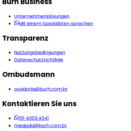
Burh Business
Unternehmenslösungen
Mit einem Spezialisten sprechen
Transparenz
Nutzungsbedingungen
Datenschutzrichtlinie
Ombudsmann
ouvidoria@burh.com.br
Kontaktieren Sie uns
011 4003.4341
meajuda@burh.com.br