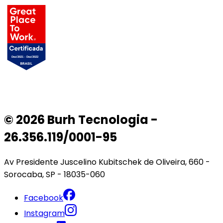
© 2026 Burh Tecnologia -
26.356.119/0001-95
Av Presidente Juscelino Kubitschek de Oliveira, 660 -
Sorocaba, SP - 18035-060
Facebook
Instagram