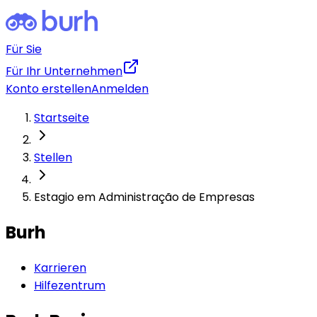
Für Sie
Für Ihr Unternehmen
Konto erstellen
Anmelden
Startseite
Stellen
Estagio em Administração de Empresas
Burh
Karrieren
Hilfezentrum