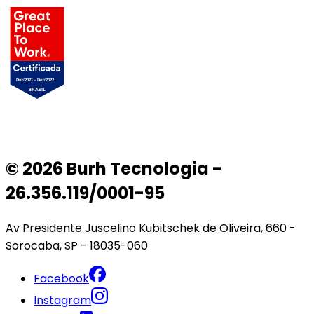
© 2026 Burh Tecnologia -
26.356.119/0001-95
Av Presidente Juscelino Kubitschek de Oliveira, 660 -
Sorocaba, SP - 18035-060
Facebook
Instagram