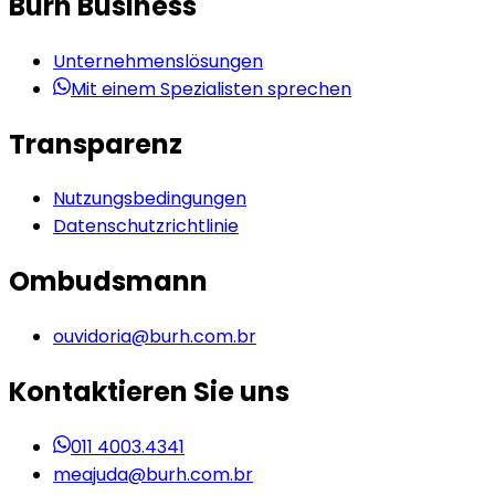
Burh Business
Unternehmenslösungen
Mit einem Spezialisten sprechen
Transparenz
Nutzungsbedingungen
Datenschutzrichtlinie
Ombudsmann
ouvidoria@burh.com.br
Kontaktieren Sie uns
011 4003.4341
meajuda@burh.com.br