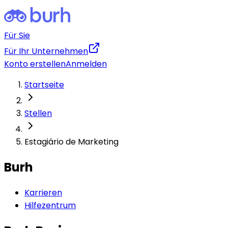
Für Sie
Für Ihr Unternehmen
Konto erstellen
Anmelden
Startseite
Stellen
Estagiário de Marketing
Burh
Karrieren
Hilfezentrum