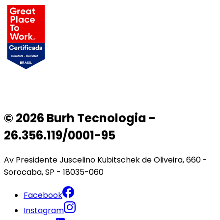
© 2026 Burh Tecnologia -
26.356.119/0001-95
Av Presidente Juscelino Kubitschek de Oliveira, 660 -
Sorocaba, SP - 18035-060
Facebook
Instagram