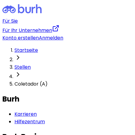
Für Sie
Für Ihr Unternehmen
Konto erstellen
Anmelden
Startseite
Stellen
Coletador (A)
Burh
Karrieren
Hilfezentrum