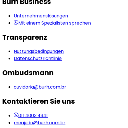
Burh Business
Unternehmenslösungen
Mit einem Spezialisten sprechen
Transparenz
Nutzungsbedingungen
Datenschutzrichtlinie
Ombudsmann
ouvidoria@burh.com.br
Kontaktieren Sie uns
011 4003.4341
meajuda@burh.com.br