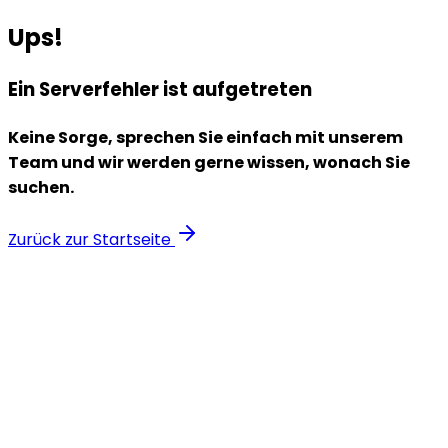
Ups!
Ein Serverfehler ist aufgetreten
Keine Sorge, sprechen Sie einfach mit unserem
Team und wir werden gerne wissen, wonach Sie
suchen.
Zurück zur Startseite