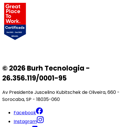
© 2026 Burh Tecnologia -
26.356.119/0001-95
Av Presidente Juscelino Kubitschek de Oliveira, 660 -
Sorocaba, SP - 18035-060
Facebook
Instagram