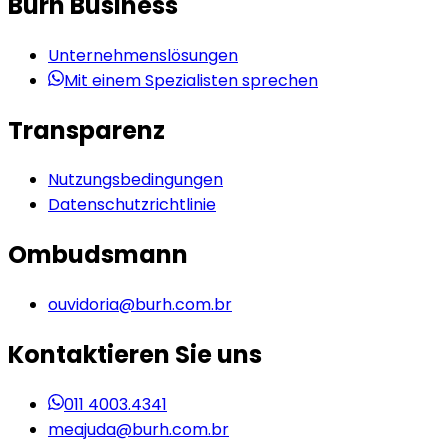
Burh Business
Unternehmenslösungen
Mit einem Spezialisten sprechen
Transparenz
Nutzungsbedingungen
Datenschutzrichtlinie
Ombudsmann
ouvidoria@burh.com.br
Kontaktieren Sie uns
011 4003.4341
meajuda@burh.com.br