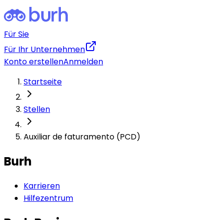
Für Sie
Für Ihr Unternehmen
Konto erstellen
Anmelden
Startseite
Stellen
Auxiliar de faturamento (PCD)
Burh
Karrieren
Hilfezentrum