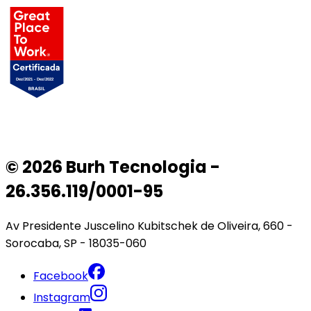
© 2026 Burh Tecnologia -
26.356.119/0001-95
Av Presidente Juscelino Kubitschek de Oliveira, 660 -
Sorocaba, SP - 18035-060
Facebook
Instagram