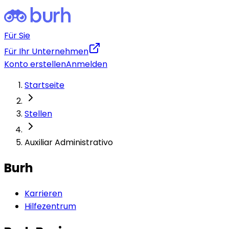
Für Sie
Für Ihr Unternehmen
Konto erstellen
Anmelden
Startseite
Stellen
Auxiliar Administrativo
Burh
Karrieren
Hilfezentrum