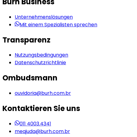
Burh Business
Unternehmenslösungen
Mit einem Spezialisten sprechen
Transparenz
Nutzungsbedingungen
Datenschutzrichtlinie
Ombudsmann
ouvidoria@burh.com.br
Kontaktieren Sie uns
011 4003.4341
meajuda@burh.com.br