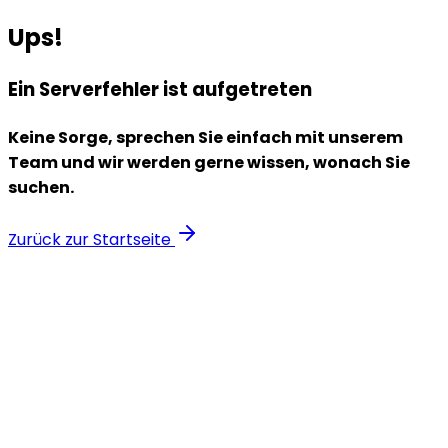
Ups!
Ein Serverfehler ist aufgetreten
Keine Sorge, sprechen Sie einfach mit unserem
Team und wir werden gerne wissen, wonach Sie
suchen.
Zurück zur Startseite