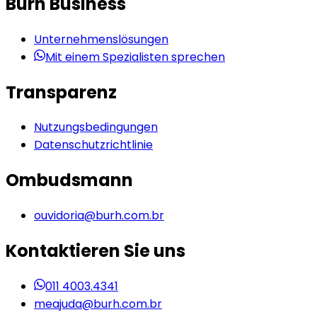
Burh Business
Unternehmenslösungen
Mit einem Spezialisten sprechen
Transparenz
Nutzungsbedingungen
Datenschutzrichtlinie
Ombudsmann
ouvidoria@burh.com.br
Kontaktieren Sie uns
011 4003.4341
meajuda@burh.com.br