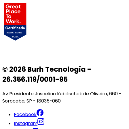
© 2026 Burh Tecnologia -
26.356.119/0001-95
Av Presidente Juscelino Kubitschek de Oliveira, 660 -
Sorocaba, SP - 18035-060
Facebook
Instagram