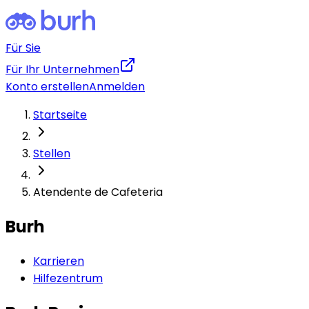
Für Sie
Für Ihr Unternehmen
Konto erstellen
Anmelden
Startseite
Stellen
Atendente de Cafeteria
Burh
Karrieren
Hilfezentrum