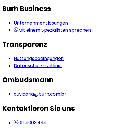
Burh Business
Unternehmenslösungen
Mit einem Spezialisten sprechen
Transparenz
Nutzungsbedingungen
Datenschutzrichtlinie
Ombudsmann
ouvidoria@burh.com.br
Kontaktieren Sie uns
011 4003.4341