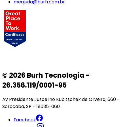
meajuda@burh.com.br
© 2026 Burh Tecnologia -
26.356.119/0001-95
Av Presidente Juscelino Kubitschek de Oliveira, 660 -
Sorocaba, SP - 18035-060
Facebook