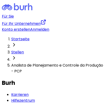
Für Sie
Für Ihr Unternehmen
Konto erstellen
Anmelden
Startseite
Stellen
Analista de Planejamento e Controle da Produção
- PCP
Burh
Karrieren
Hilfezentrum