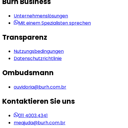
Burh Business
Unternehmenslösungen
Mit einem Spezialisten sprechen
Transparenz
Nutzungsbedingungen
Datenschutzrichtlinie
Ombudsmann
ouvidoria@burh.com.br
Kontaktieren Sie uns
011 4003.4341
meajuda@burh.com.br