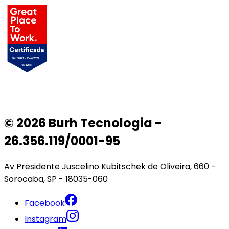
© 2026 Burh Tecnologia -
26.356.119/0001-95
Av Presidente Juscelino Kubitschek de Oliveira, 660 -
Sorocaba, SP - 18035-060
Facebook
Instagram