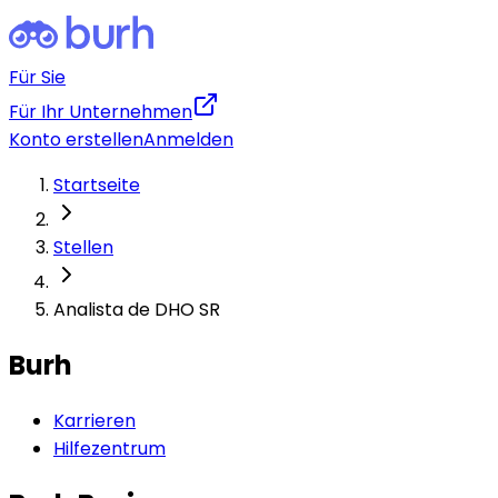
Für Sie
Für Ihr Unternehmen
Konto erstellen
Anmelden
Startseite
Stellen
Analista de DHO SR
Burh
Karrieren
Hilfezentrum