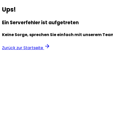
Ups!
Ein Serverfehler ist aufgetreten
Keine Sorge, sprechen Sie einfach mit unserem Tea
Zurück zur Startseite