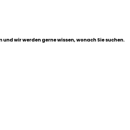
m und wir werden gerne wissen, wonach Sie suchen.