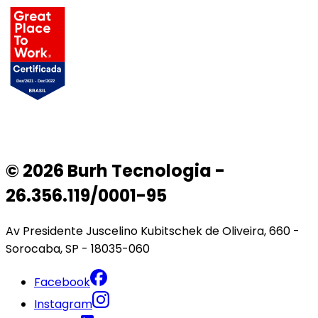
© 2026 Burh Tecnologia -
26.356.119/0001-95
Av Presidente Juscelino Kubitschek de Oliveira, 660 -
Sorocaba, SP - 18035-060
Facebook
Instagram