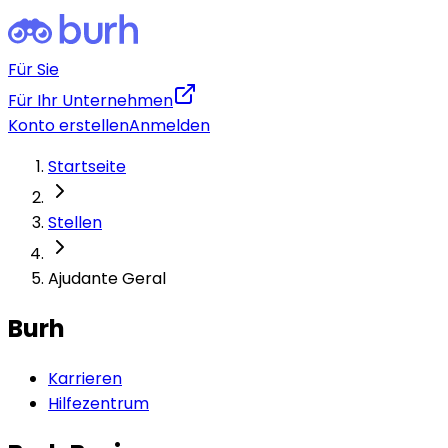
Für Sie
Für Ihr Unternehmen
Konto erstellen
Anmelden
Startseite
Stellen
Ajudante Geral
Burh
Karrieren
Hilfezentrum