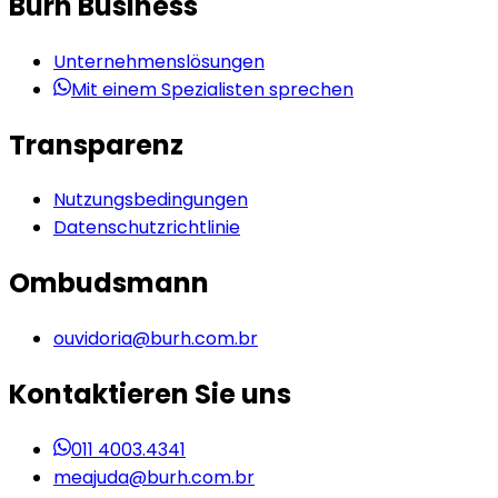
Burh Business
Unternehmenslösungen
Mit einem Spezialisten sprechen
Transparenz
Nutzungsbedingungen
Datenschutzrichtlinie
Ombudsmann
ouvidoria@burh.com.br
Kontaktieren Sie uns
011 4003.4341
meajuda@burh.com.br