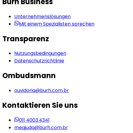
Burh Business
Unternehmenslösungen
Mit einem Spezialisten sprechen
Transparenz
Nutzungsbedingungen
Datenschutzrichtlinie
Ombudsmann
ouvidoria@burh.com.br
Kontaktieren Sie uns
011 4003.4341
meajuda@burh.com.br