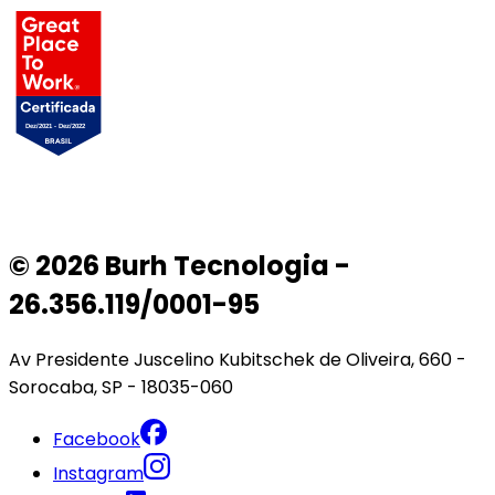
© 2026 Burh Tecnologia -
26.356.119/0001-95
Av Presidente Juscelino Kubitschek de Oliveira, 660 -
Sorocaba, SP - 18035-060
Facebook
Instagram