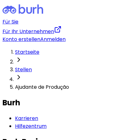
Für Sie
Für Ihr Unternehmen
Konto erstellen
Anmelden
Startseite
Stellen
Ajudante de Produção
Burh
Karrieren
Hilfezentrum