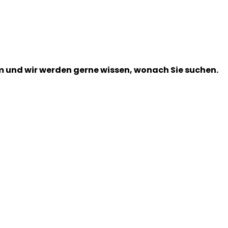
m und wir werden gerne wissen, wonach Sie suchen.