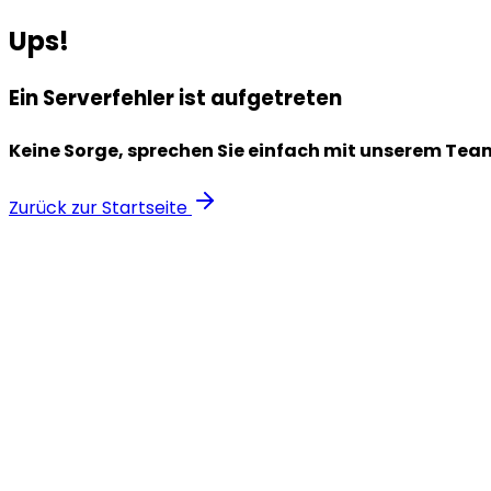
Ups!
Ein Serverfehler ist aufgetreten
Keine Sorge, sprechen Sie einfach mit unserem Tea
Zurück zur Startseite